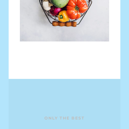
ONLY THE BEST