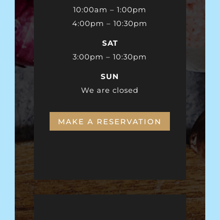
10:00am – 1:00pm
4:00pm – 10:30pm
SAT
3:00pm – 10:30pm
SUN
We are closed
MAKE A RESERVATION