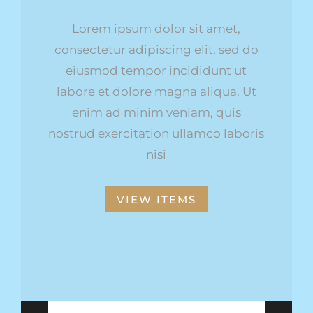
Lorem ipsum dolor sit amet,
consectetur adipiscing elit, sed do
eiusmod tempor incididunt ut
labore et dolore magna aliqua. Ut
enim ad minim veniam, quis
nostrud exercitation ullamco laboris
nisi
VIEW ITEMS