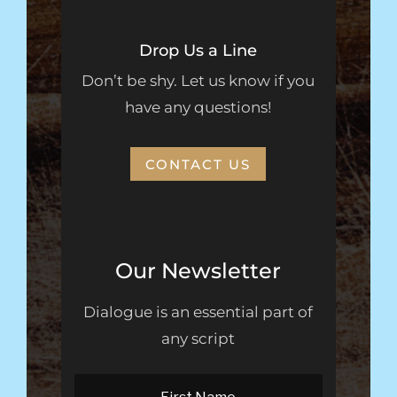
Drop Us a Line
Don’t be shy. Let us know if you
have any questions!
CONTACT US
Our Newsletter
Dialogue is an essential part of
any script