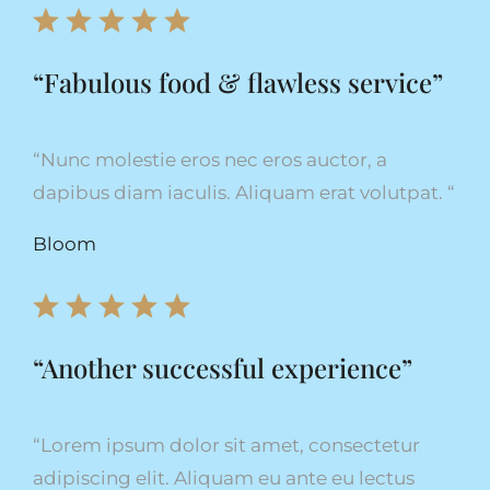
“Fabulous food & flawless service”
“
Nunc molestie eros nec eros auctor, a
dapibus diam iaculis. Aliquam erat volutpat.
“
Bloom
“Another successful experience”
“
Lorem ipsum dolor sit amet, consectetur
adipiscing elit. Aliquam eu ante eu lectus