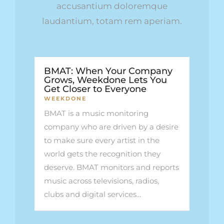
accusantium doloremque
laudantium, totam rem aperiam.
BMAT: When Your Company
Grows, Weekdone Lets You
Get Closer to Everyone
WEEKDONE
BMAT is a music monitoring
company who are driven by a desire
to make sure every artist in the
world gets the recognition they
deserve. BMAT monitors and reports
music across televisions, radios,
clubs and digital services...