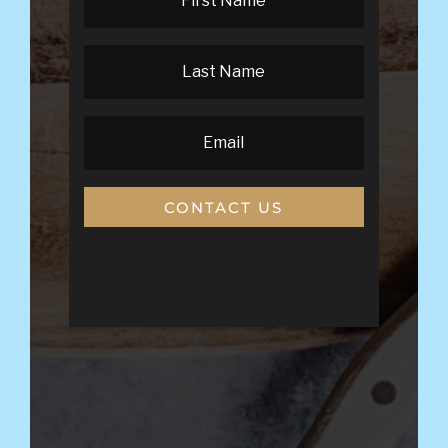
CONTACT US