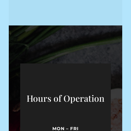
Hours of Operation
MON – FRI